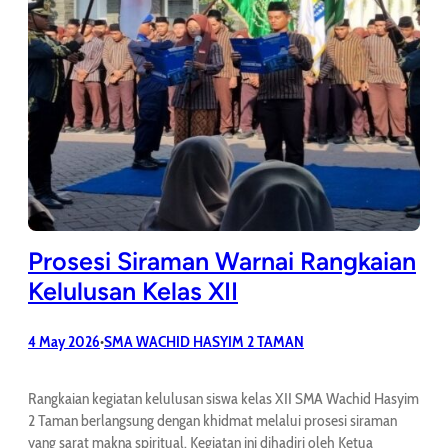
Prosesi Siraman Warnai Rangkaian
Kelulusan Kelas XII
4 May 2026
SMA WACHID HASYIM 2 TAMAN
•
Rangkaian kegiatan kelulusan siswa kelas XII SMA Wachid Hasyim
2 Taman berlangsung dengan khidmat melalui prosesi siraman
yang sarat makna spiritual. Kegiatan ini dihadiri oleh Ketua