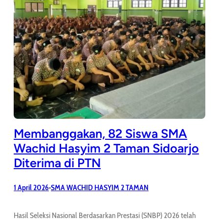
Membanggakan, 82 Siswa SMA
Wachid Hasyim 2 Taman Sidoarjo
Diterima di PTN
1 April 2026
SMA WACHID HASYIM 2 TAMAN
•
Hasil Seleksi Nasional Berdasarkan Prestasi (SNBP) 2026 telah