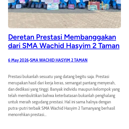
Deretan Prestasi Membanggakan
dari SMA Wachid Hasyim 2 Taman
6 May 2026
SMA WACHID HASYIM 2 TAMAN
•
Prestasi bukanlah sesuatu yang datang begitu saja. Prestasi
merupakan hasil dari kerja keras, semangat pantang menyerah,
dan dedikasi yang tinggi. Banyak individu maupun kelompok yang
telah membuktikan bahwa keterbatasan bukanlah penghalang
untuk meraih segudang prestasi. Hal ini sama halnya dengan
putra-putri terbaik SMA Wachid Hasyim 2 Tamanyang berhasil
menorehkan prestasi…