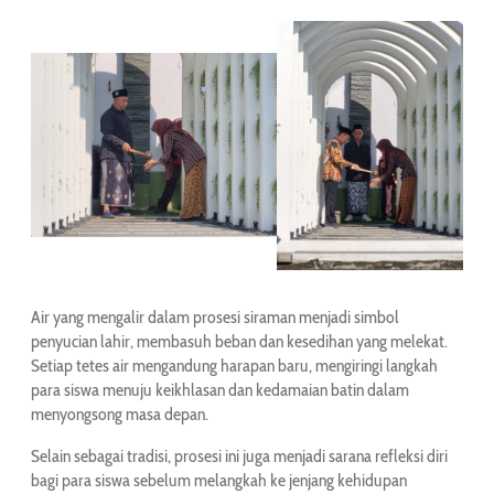
Air yang mengalir dalam prosesi siraman menjadi simbol
penyucian lahir, membasuh beban dan kesedihan yang melekat.
Setiap tetes air mengandung harapan baru, mengiringi langkah
para siswa menuju keikhlasan dan kedamaian batin dalam
menyongsong masa depan.
Selain sebagai tradisi, prosesi ini juga menjadi sarana refleksi diri
bagi para siswa sebelum melangkah ke jenjang kehidupan