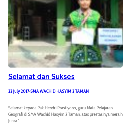
Selamat dan Sukses
22 July 2017
SMA WACHID HASYIM 2 TAMAN
•
Selamat kepada Pak Hendri Prastiyono, guru Mata Pelajaran
Geografi di SMA Wachid Hasyim 2 Taman, atas prestasinya meraih
Juara 1