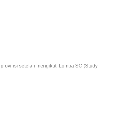
t provinsi setelah mengikuti Lomba SC (Study