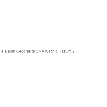
Pelajaran Geografi di SMA Wachid Hasyim 2