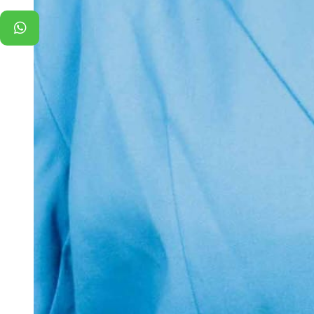
WhatsApp