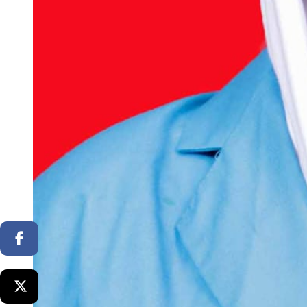
Facebook
Twitter