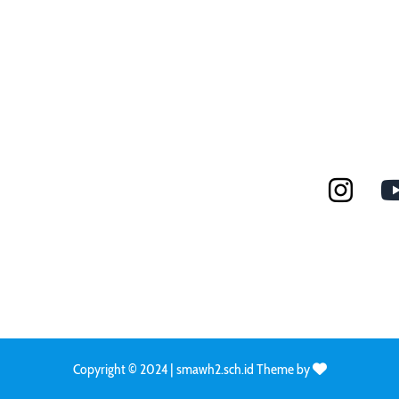
Copyright © 2024 | smawh2.sch.id Theme by