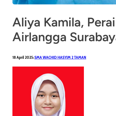
Aliya Kamila, Pera
Airlangga Surabay
•
18 April 2025
SMA WACHID HASYIM 2 TAMAN