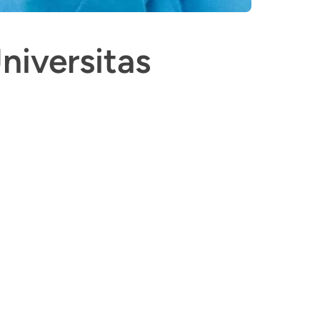
niversitas