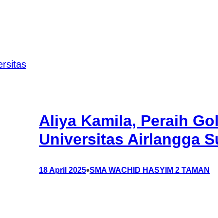
Aliya Kamila, Peraih Gol
Universitas Airlangga 
•
18 April 2025
SMA WACHID HASYIM 2 TAMAN