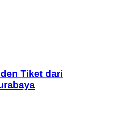
den Tiket dari
Surabaya