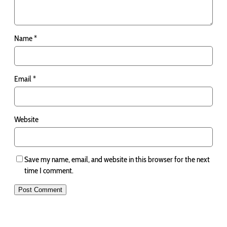
Name
*
Email
*
Website
Save my name, email, and website in this browser for the next
time I comment.