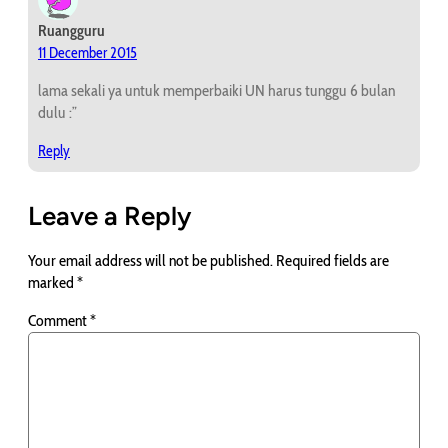
Ruangguru
11 December 2015
lama sekali ya untuk memperbaiki UN harus tunggu 6 bulan
dulu :”
Reply
Leave a Reply
Your email address will not be published.
Required fields are
marked
*
Comment
*