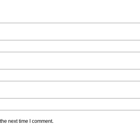
the next time I comment.