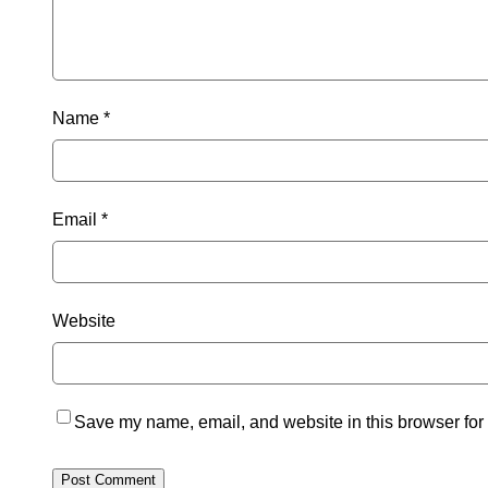
Name
*
Email
*
Website
Save my name, email, and website in this browser for 