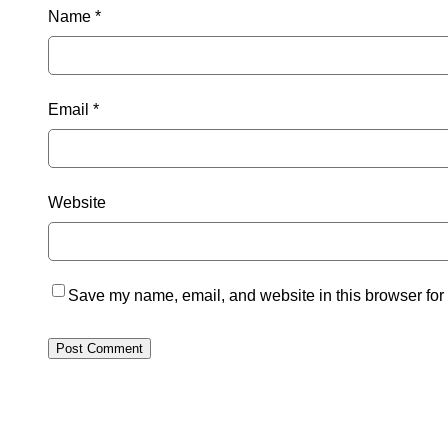
Name
*
Email
*
Website
Save my name, email, and website in this browser for 