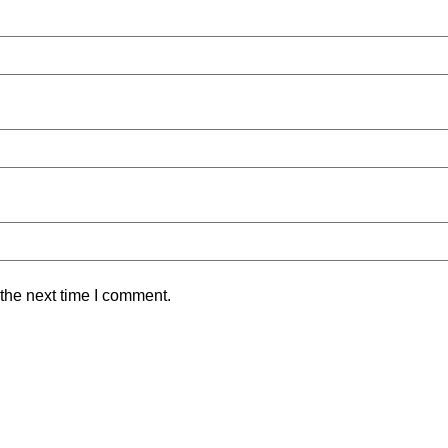
the next time I comment.