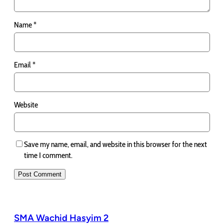
Name
*
Email
*
Website
Save my name, email, and website in this browser for the next
time I comment.
SMA Wachid Hasyim 2