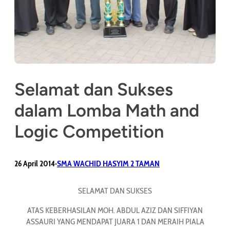
Selamat dan Sukses
dalam Lomba Math and
Logic Competition
26 April 2014
SMA WACHID HASYIM 2 TAMAN
•
SELAMAT DAN SUKSES
ATAS KEBERHASILAN MOH. ABDUL AZIZ DAN SIFFIYAN
ASSAURI YANG MENDAPAT JUARA 1 DAN MERAIH PIALA