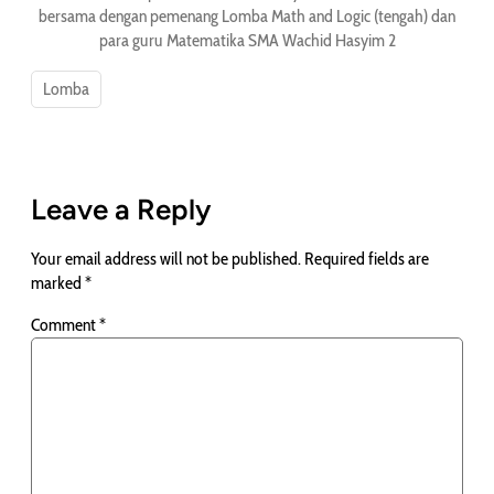
bersama dengan pemenang Lomba Math and Logic (tengah) dan
para guru Matematika SMA Wachid Hasyim 2
Lomba
Leave a Reply
Your email address will not be published.
Required fields are
marked
*
Comment
*