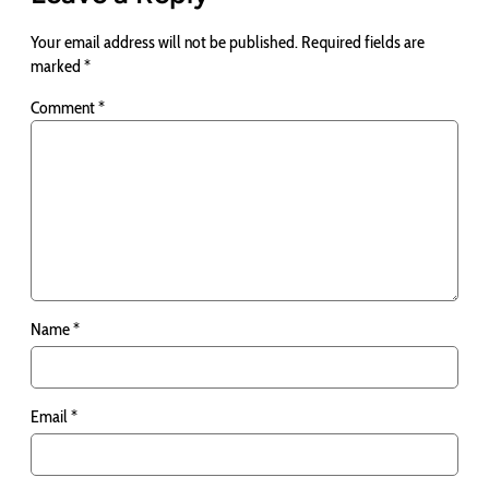
Your email address will not be published.
Required fields are
marked
*
Comment
*
Name
*
Email
*