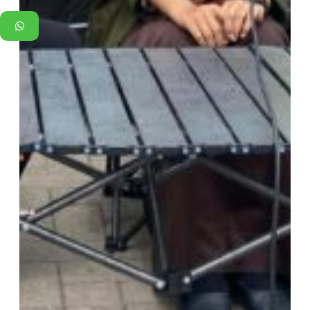
WhatsApp