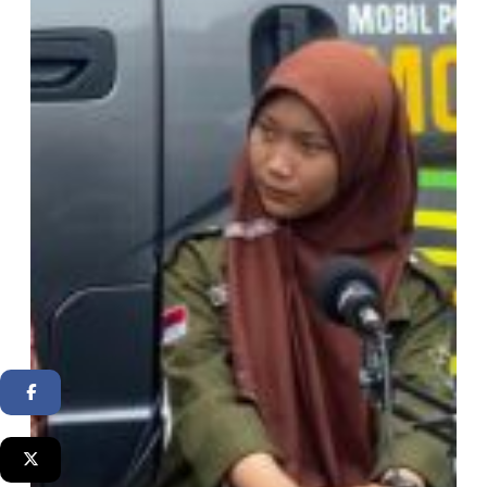
Facebook
Twitter