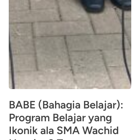
BABE (Bahagia Belajar):
Program Belajar yang
Ikonik ala SMA Wachid