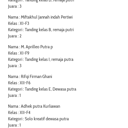
Juara : 3
Nama : Miftakhul Jannah indah Pertiwi
Kelas : XI-F3
Kategori : Tanding kelas B, remaja putri
Juara : 2
Nama : M. Aprilleo Putra p
Kelas : XI-F9
Kategori : Tanding kelas I, remaja putra
Juara : 3
Nama : Rifqi Firman Ghani
Kelas : XII-F6
Kategori : Tanding kelas E, Dewasa putra
Juara : 1
Nama : Adhek putra Kurliawan
Kelas : XII-F4
Kategori : Solo kreatif dewasa putra
Juara : 1