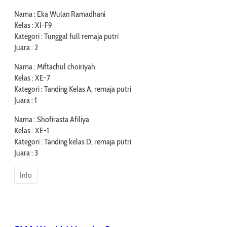
Nama : Eka Wulan Ramadhani
Kelas : XI-F9
Kategori : Tunggal full remaja putri
Juara : 2
Nama : Miftachul choiriyah
Kelas : XE-7
Kategori : Tanding Kelas A, remaja putri
Juara : 1
Nama : Shofirasta Afiliya
Kelas : XE-1
Kategori : Tanding kelas D, remaja putri
Juara : 3
Info