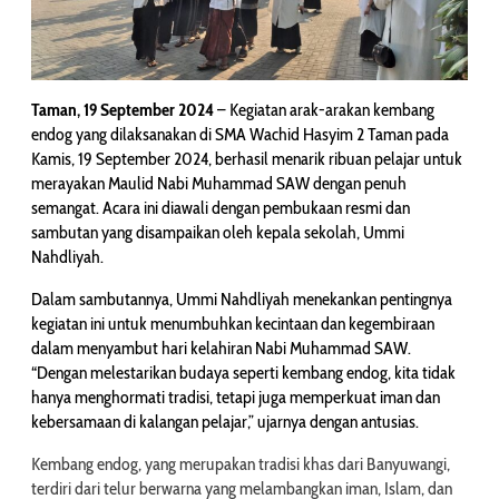
Taman, 19 September 2024
– Kegiatan arak-arakan kembang
endog yang dilaksanakan di SMA Wachid Hasyim 2 Taman pada
Kamis, 19 September 2024, berhasil menarik ribuan pelajar untuk
merayakan Maulid Nabi Muhammad SAW dengan penuh
semangat. Acara ini diawali dengan pembukaan resmi dan
sambutan yang disampaikan oleh kepala sekolah, Ummi
Nahdliyah.
Dalam sambutannya, Ummi Nahdliyah menekankan pentingnya
kegiatan ini untuk menumbuhkan kecintaan dan kegembiraan
dalam menyambut hari kelahiran Nabi Muhammad SAW.
“Dengan melestarikan budaya seperti kembang endog, kita tidak
hanya menghormati tradisi, tetapi juga memperkuat iman dan
kebersamaan di kalangan pelajar,” ujarnya dengan antusias.
Kembang endog, yang merupakan tradisi khas dari Banyuwangi,
terdiri dari telur berwarna yang melambangkan iman, Islam, dan