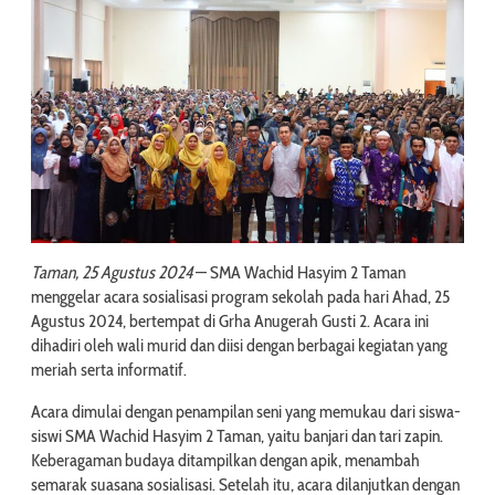
Taman, 25 Agustus 2024
— SMA Wachid Hasyim 2 Taman
menggelar acara sosialisasi program sekolah pada hari Ahad, 25
Agustus 2024, bertempat di Grha Anugerah Gusti 2. Acara ini
dihadiri oleh wali murid dan diisi dengan berbagai kegiatan yang
meriah serta informatif.
Acara dimulai dengan penampilan seni yang memukau dari siswa-
siswi SMA Wachid Hasyim 2 Taman, yaitu banjari dan tari zapin.
Keberagaman budaya ditampilkan dengan apik, menambah
semarak suasana sosialisasi. Setelah itu, acara dilanjutkan dengan