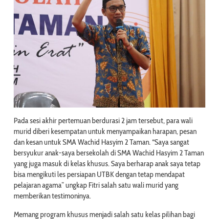
Pada sesi akhir pertemuan berdurasi 2 jam tersebut, para wali
murid diberi kesempatan untuk menyampaikan harapan, pesan
dan kesan untuk SMA Wachid Hasyim 2 Taman. “Saya sangat
bersyukur anak-saya bersekolah di SMA Wachid Hasyim 2 Taman
yang juga masuk di kelas khusus. Saya berharap anak saya tetap
bisa mengikuti les persiapan UTBK dengan tetap mendapat
pelajaran agama” ungkap Fitri salah satu wali murid yang
memberikan testimoninya.
Memang program khusus menjadi salah satu kelas pilihan bagi