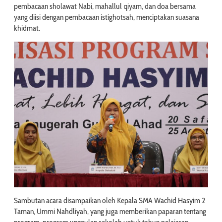
pembacaan sholawat Nabi, mahallul qiyam, dan doa bersama
yang diisi dengan pembacaan istighotsah, menciptakan suasana
khidmat.
Sambutan acara disampaikan oleh Kepala SMA Wachid Hasyim 2
Taman, Ummi Nahdliyah, yang juga memberikan paparan tentang