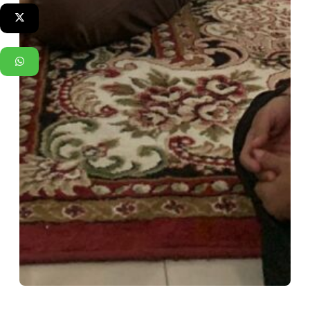
Twitter
WhatsApp