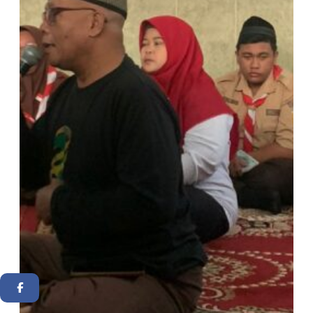
Facebook