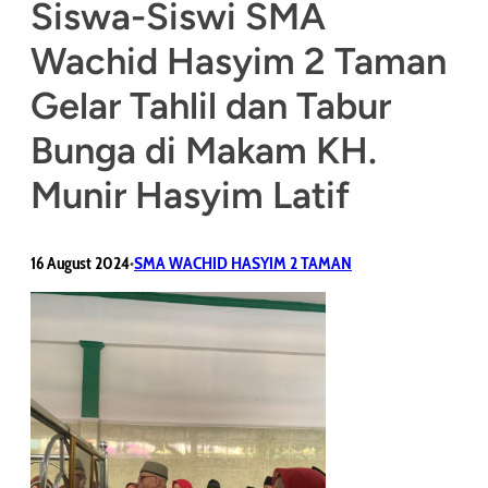
Siswa-Siswi SMA
Wachid Hasyim 2 Taman
Gelar Tahlil dan Tabur
Bunga di Makam KH.
Munir Hasyim Latif
16 August 2024
SMA WACHID HASYIM 2 TAMAN
•