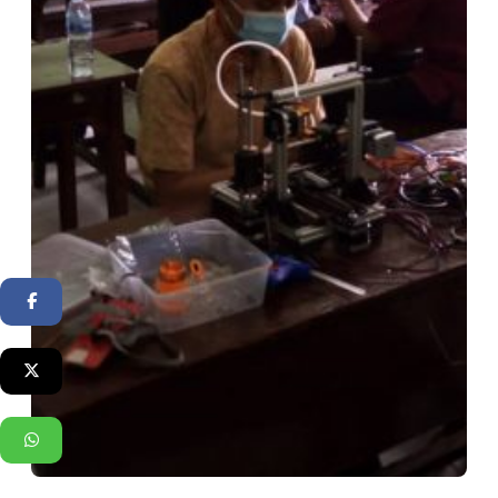
Facebook
Twitter
WhatsApp