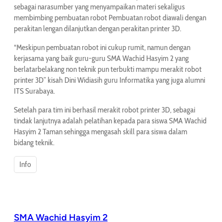
sebagai narasumber yang menyampaikan materi sekaligus
membimbing pembuatan robot Pembuatan robot diawali dengan
perakitan lengan dilanjutkan dengan perakitan printer 3D.
“Meskipun pembuatan robot ini cukup rumit, namun dengan
kerjasama yang baik guru-guru SMA Wachid Hasyim 2 yang
berlatarbelakang non teknik pun terbukti mampu merakit robot
printer 3D” kisah Dini Widiasih guru Informatika yang juga alumni
ITS Surabaya.
Setelah para tim ini berhasil merakit robot printer 3D, sebagai
tindak lanjutnya adalah pelatihan kepada para siswa SMA Wachid
Hasyim 2 Taman sehingga mengasah skill para siswa dalam
bidang teknik.
Info
SMA Wachid Hasyim 2