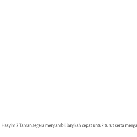
 Hasyim 2 Taman segera mengambil langkah cepat untuk turut serta menga