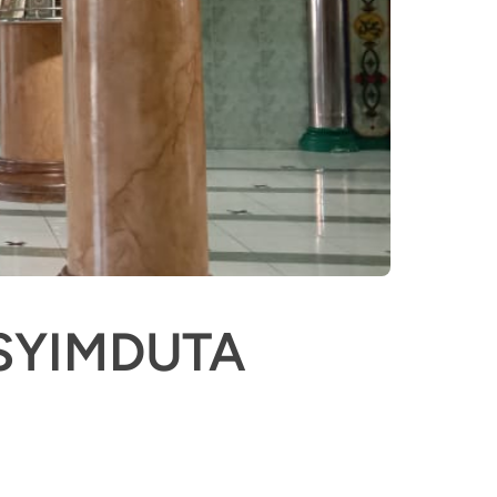
ASYIMDUTA