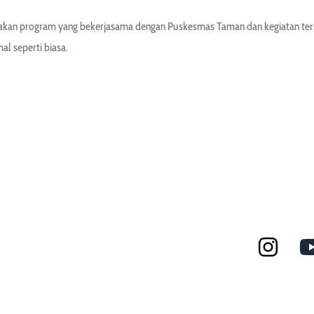
akan program yang bekerjasama dengan Puskesmas Taman dan kegiatan terse
al seperti biasa.