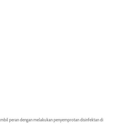
mbil peran dengan melakukan penyemprotan disinfektan di