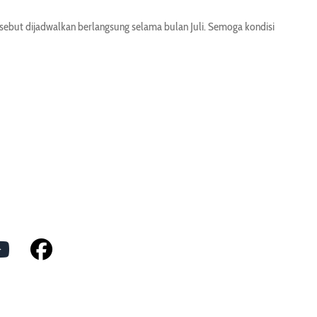
but dijadwalkan berlangsung selama bulan Juli. Semoga kondisi