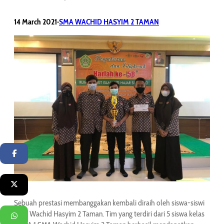
14 March 2021
SMA WACHID HASYIM 2 TAMAN
•
Facebook
Twitter
Sebuah prestasi membanggakan kembali diraih oleh siswa-siswi
SMA Wachid Hasyim 2 Taman. Tim yang terdiri dari 5 siswa kelas
WhatsApp