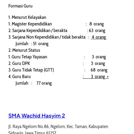
Formasi Guru
1. Menurut Kelayakan
1. Magister Kependidikan : 8 orang
2. Sarjana Kependidikan / berakta : 63 orang
3. Sarjana Non Kependidikan / tidak berakta :
4 orang
Jumlah : 51 orang
2. Menurut Status
1. Guru Tetap Yayasan : 3 orang
2. Guru DPK : 3 orang
3. Guru Tidak Tetap (GTT) : 68 orang
4. Guru Baru
: 3 orang +
Jumlah : 77 orang
SMA Wachid Hasyim 2
Jl. Raya Ngelom No.86, Ngelom, Kec. Taman, Kabupaten
Sidoarjo, Jawa Timur 61257