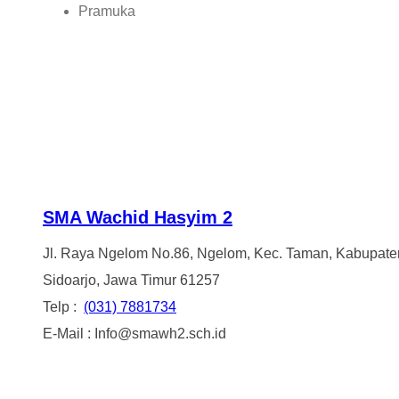
Pramuka
SMA Wachid Hasyim 2
Jl. Raya Ngelom No.86, Ngelom, Kec. Taman, Kabupate
Sidoarjo, Jawa Timur 61257
Telp :
(031) 7881734
E-Mail : Info@smawh2.sch.id